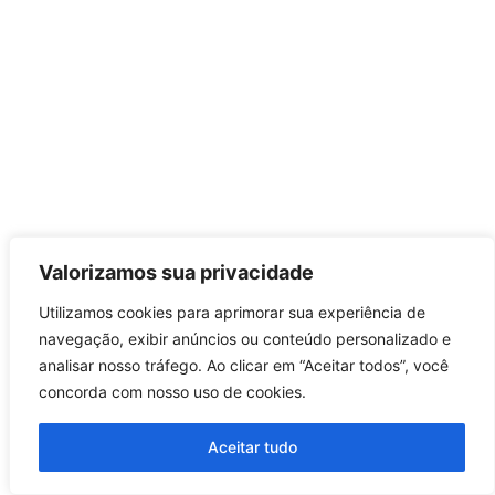
Valorizamos sua privacidade
Utilizamos cookies para aprimorar sua experiência de
navegação, exibir anúncios ou conteúdo personalizado e
analisar nosso tráfego. Ao clicar em “Aceitar todos”, você
concorda com nosso uso de cookies.
Aceitar tudo