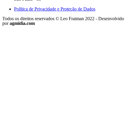
Política de Privacidade e Proteção de Dados
Todos os direitos reservados © Leo Fraiman 2022 - Desenvolvido
por
agmidia.com