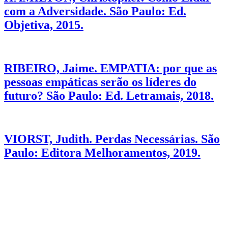
com a Adversidade. São Paulo: Ed.
Objetiva, 2015.
RIBEIRO, Jaime. EMPATIA: por que as
pessoas empáticas serão os líderes do
futuro? São Paulo: Ed. Letramais, 2018.
VIORST, Judith. Perdas Necessárias. São
Paulo: Editora Melhoramentos, 2019.