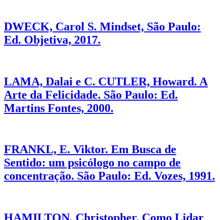
DWECK, Carol S. Mindset, São Paulo:
Ed. Objetiva, 2017.
LAMA, Dalai e C. CUTLER, Howard. A
Arte da Felicidade. São Paulo: Ed.
Martins Fontes, 2000.
FRANKL, E. Viktor. Em Busca de
Sentido: um psicólogo no campo de
concentração. São Paulo: Ed. Vozes, 1991.
HAMILTON, Christopher. Como Lidar