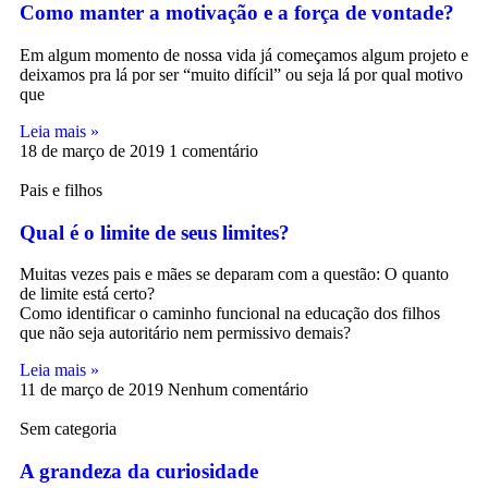
Como manter a motivação e a força de vontade?
Em algum momento de nossa vida já começamos algum projeto e
deixamos pra lá por ser “muito difícil” ou seja lá por qual motivo
que
Leia mais »
18 de março de 2019
1 comentário
Pais e filhos
Qual é o limite de seus limites?
Muitas vezes pais e mães se deparam com a questão: O quanto
de limite está certo?
Como identificar o caminho funcional na educação dos filhos
que não seja autoritário nem permissivo demais?
Leia mais »
11 de março de 2019
Nenhum comentário
Sem categoria
A grandeza da curiosidade