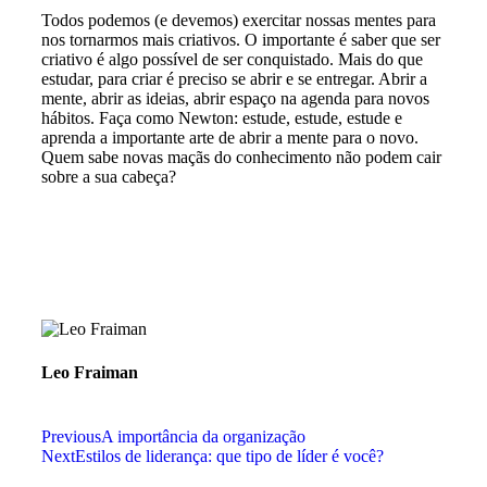
Todos podemos (e devemos) exercitar nossas mentes para
nos tornarmos mais criativos. O importante é saber que ser
criativo é algo possível de ser conquistado. Mais do que
estudar, para criar é preciso se abrir e se entregar. Abrir a
mente, abrir as ideias, abrir espaço na agenda para novos
hábitos. Faça como Newton: estude, estude, estude e
aprenda a importante arte de abrir a mente para o novo.
Quem sabe novas maçãs do conhecimento não podem cair
sobre a sua cabeça?
Leo Fraiman
Previous
A importância da organização
Next
Estilos de liderança: que tipo de líder é você?