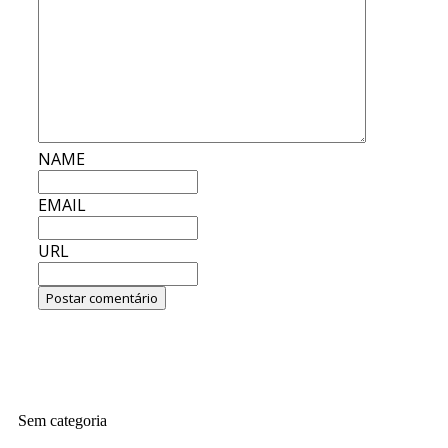
NAME
EMAIL
URL
Sem categoria