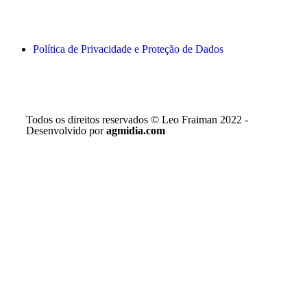
Política de Privacidade e Proteção de Dados
Todos os direitos reservados © Leo Fraiman 2022 -
Desenvolvido por
agmidia.com