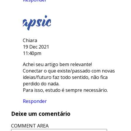
Chiara
19 Dec 2021
11:40pm
Achei seu artigo bem relevante!
Conectar o que existe/passado com novas
ideias/futuro faz todo sentido, não fica
perdido do nada.
Para isso, estudo é sempre necessário.
Responder
Deixe um comentário
COMMENT AREA