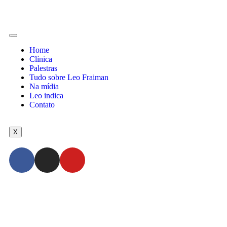
Home
Clínica
Palestras
Tudo sobre Leo Fraiman
Na mídia
Leo indica
Contato
X