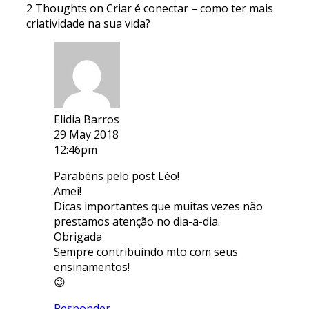
2 Thoughts on Criar é conectar – como ter mais
criatividade na sua vida?
Elidia Barros
29 May 2018
12:46pm
Parabéns pelo post Léo!
Amei!
Dicas importantes que muitas vezes não
prestamos atenção no dia-a-dia.
Obrigada
Sempre contribuindo mto com seus
ensinamentos!
😉
Responder