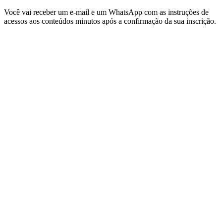
Você vai receber um e-mail e um WhatsApp com as instruções de
acessos aos conteúdos minutos após a confirmação da sua inscrição.