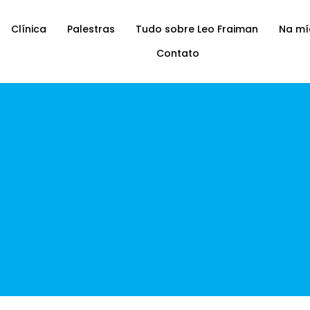
Clínica
Palestras
Tudo sobre Leo Fraiman
Na mí
Contato