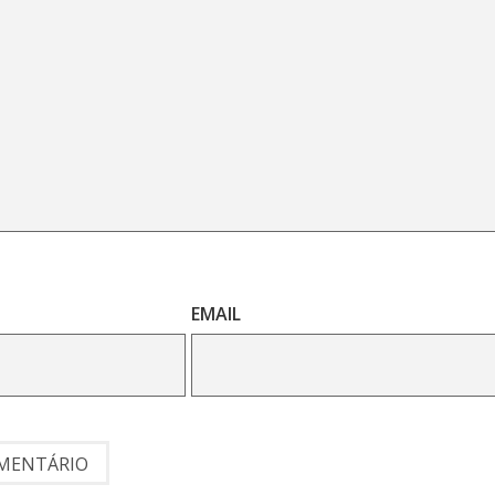
EMAIL