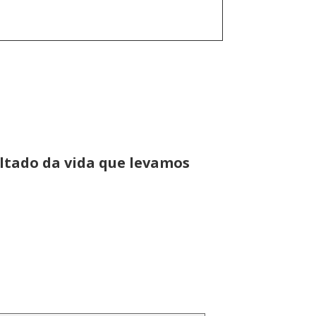
ltado da vida que levamos