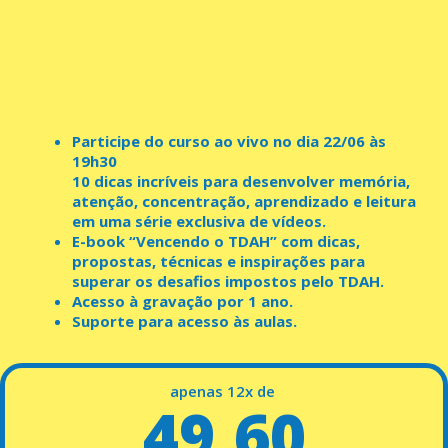
Participe do curso ao vivo no dia 22/06 às
19h30
10 dicas incríveis para desenvolver memória,
atenção, concentração, aprendizado e leitura
em uma série exclusiva de vídeos.
E-book “Vencendo o TDAH” com dicas,
propostas, técnicas e inspirações para
superar os desafios impostos pelo TDAH.
Acesso à gravação por 1 ano.
Suporte para acesso às aulas.
apenas 12x de
49,60