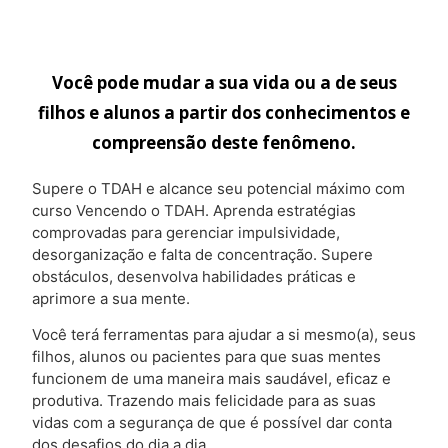
Você pode mudar a sua vida ou a de seus
filhos e alunos a partir dos conhecimentos e
compreensão deste fenômeno.
Supere o TDAH e alcance seu potencial máximo com
curso Vencendo o TDAH. Aprenda estratégias
comprovadas para gerenciar impulsividade,
desorganização e falta de concentração. Supere
obstáculos, desenvolva habilidades práticas e
aprimore a sua mente.
Você terá ferramentas para ajudar a si mesmo(a), seus
filhos, alunos ou pacientes para que suas mentes
funcionem de uma maneira mais saudável, eficaz e
produtiva. Trazendo mais felicidade para as suas
vidas com a segurança de que é possível dar conta
dos desafios do dia a dia.