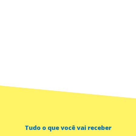
Tudo o que você vai receber