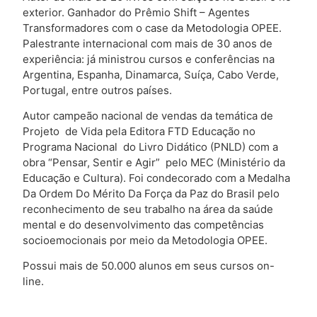
exterior. Ganhador do Prêmio Shift – Agentes
Transformadores com o case da Metodologia OPEE.
Palestrante internacional com mais de 30 anos de
experiência: já ministrou cursos e conferências na
Argentina, Espanha, Dinamarca, Suíça, Cabo Verde,
Portugal, entre outros países.
Autor campeão nacional de vendas da temática de
Projeto de Vida pela Editora FTD Educação no
Programa Nacional do Livro Didático (PNLD) com a
obra “Pensar, Sentir e Agir” pelo MEC (Ministério da
Educação e Cultura). Foi condecorado com a Medalha
Da Ordem Do Mérito Da Força da Paz do Brasil pelo
reconhecimento de seu trabalho na área da saúde
mental e do desenvolvimento das competências
socioemocionais por meio da Metodologia OPEE.
Possui mais de 50.000 alunos em seus cursos on-
line.