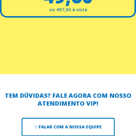
ou 497,00 à vista
TEM DÚVIDAS? FALE AGORA COM NOSSO
ATENDIMENTO VIP!
FALAR COM A NOSSA EQUIPE