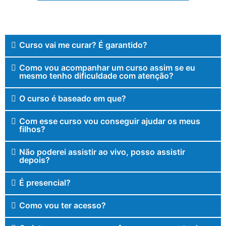
Curso vai me curar? É garantido?
Como vou acompanhar um curso assim se eu
mesmo tenho dificuldade com atenção?
O curso é baseado em que?
Com esse curso vou conseguir ajudar os meus
filhos?
Não poderei assistir ao vivo, posso assistir
depois?
É presencial?
Como vou ter acesso?