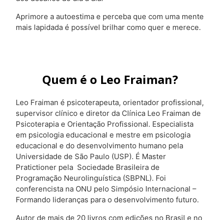
Aprimore a autoestima e perceba que com uma mente
mais lapidada é possível brilhar como quer e merece.
Quem é o Leo Fraiman?
Leo Fraiman é psicoterapeuta, orientador profissional,
supervisor clínico e diretor da Clínica Leo Fraiman de
Psicoterapia e Orientação Profissional. Especialista
em psicologia educacional e mestre em psicologia
educacional e do desenvolvimento humano pela
Universidade de São Paulo (USP). É Master
Pratictioner pela Sociedade Brasileira de
Programação Neurolinguística (SBPNL). Foi
conferencista na ONU pelo Simpósio Internacional –
Formando lideranças para o desenvolvimento futuro.
Autor de mais de 20 livros com edições no Brasil e no