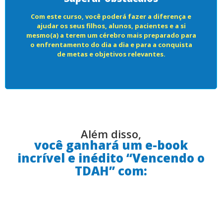
Com este curso, você poderá fazer a diferença e
ajudar os seus filhos, alunos, pacientes e a si
mesmo(a) a terem um cérebro mais preparado para
o enfrentamento do dia a dia e para a conquista
de metas e objetivos relevantes.
Além disso,
você ganhará um e-book
incrível e inédito “Vencendo o
TDAH” com: