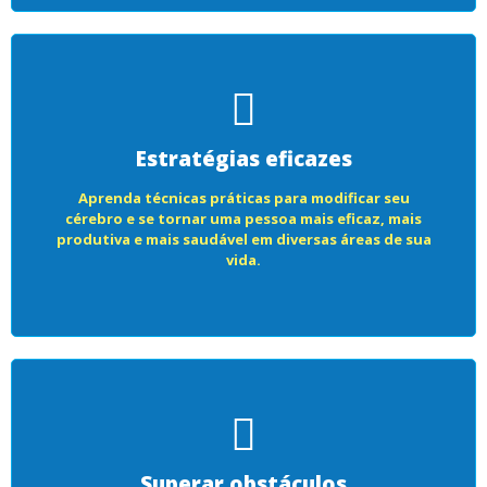
Estratégias eficazes
Aprenda técnicas práticas para modificar seu
cérebro e se tornar uma pessoa mais eficaz, mais
produtiva e mais saudável em diversas áreas de sua
vida.
Superar obstáculos