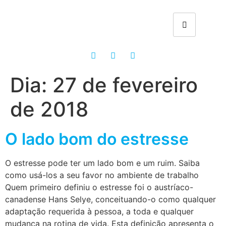
Dia:
27 de fevereiro
de 2018
O lado bom do estresse
O estresse pode ter um lado bom e um ruim. Saiba
como usá-los a seu favor no ambiente de trabalho
Quem primeiro definiu o estresse foi o austríaco-
canadense Hans Selye, conceituando-o como qualquer
adaptação requerida à pessoa, a toda e qualquer
mudança na rotina de vida. Esta definição apresenta o