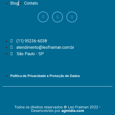
Blog
Contato
(11) 95236-6038
atendimento@leofraiman.com.br
São Paulo - SP
Política de Privacidade e Proteção de Dados
Todos os direitos reservados © Leo Fraiman 2022 -
Desenvolvido por
agmidia.com