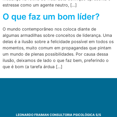
estresse como um agente neutro, […]
O que faz um bom líder?
O mundo contemporâneo nos coloca diante de
algumas armadilhas sobre conceitos de liderança. Uma
delas é a ilusão sobre a felicidade possível em todos os
momentos, muito comum em propagandas que pintam
um mundo de plenas possibilidades. Por causa dessa
ilusão, deixamos de lado o que faz bem, preferindo o
que é bom (a tarefa árdua […]
LEONARDO FRAIMAN CONSULTORIA PSICOLÓGICA S/S