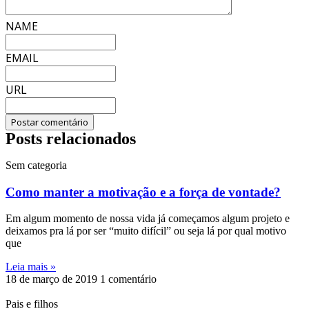
NAME
EMAIL
URL
Posts relacionados
Sem categoria
Como manter a motivação e a força de vontade?
Em algum momento de nossa vida já começamos algum projeto e
deixamos pra lá por ser “muito difícil” ou seja lá por qual motivo
que
Leia mais »
18 de março de 2019
1 comentário
Pais e filhos