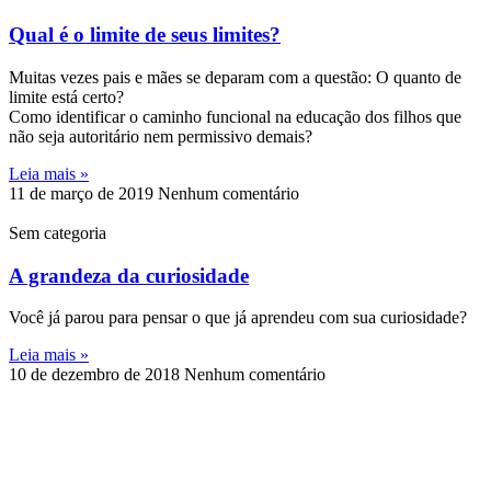
Qual é o limite de seus limites?
Muitas vezes pais e mães se deparam com a questão: O quanto de
limite está certo?
Como identificar o caminho funcional na educação dos filhos que
não seja autoritário nem permissivo demais?
Leia mais »
11 de março de 2019
Nenhum comentário
Sem categoria
A grandeza da curiosidade
Você já parou para pensar o que já aprendeu com sua curiosidade?
Leia mais »
10 de dezembro de 2018
Nenhum comentário