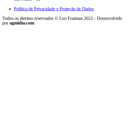
Política de Privacidade e Proteção de Dados
Todos os direitos reservados © Leo Fraiman 2022 - Desenvolvido
por
agmidia.com