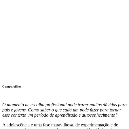
Compartilhe:
O momento de escolha profissional pode trazer muitas dúvidas para
pais e jovens. Como saber o que cada um pode fazer para tornar
esse contexto um período de aprendizado e autoconhecimento?
A adolescência é uma fase maravilhosa, de experimentação e de