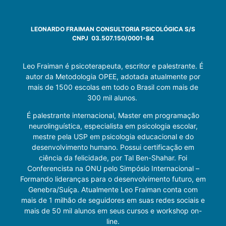
LEONARDO FRAIMAN CONSULTORIA PSICOLÓGICA S/S
CNPJ 03.507.150/0001-84
Leo Fraiman é psicoterapeuta, escritor e palestrante. É
autor da Metodologia OPEE, adotada atualmente por
mais de 1500 escolas em todo o Brasil com mais de
300 mil alunos.
É palestrante internacional, Master em programação
neurolinguística, especialista em psicologia escolar,
mestre pela USP em psicologia educacional e do
desenvolvimento humano. Possui certificação em
ciência da felicidade, por Tal Ben-Shahar. Foi
Conferencista na ONU pelo Simpósio Internacional –
Formando lideranças para o desenvolvimento futuro, em
Genebra/Suíça. Atualmente Leo Fraiman conta com
mais de 1 milhão de seguidores em suas redes sociais e
mais de 50 mil alunos em seus cursos e workshop on-
line.