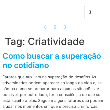
Tag:
Criatividade
Como buscar a superação
no cotidiano
Fatores que auxiliam na superação de desafios As
adversidades podem aparecer ao longo da vida e, se
não há como se preparar para algumas situações, é
possível, por outro lado, ter a consciência de que se
está sujeito a elas. Seguem alguns fatores que podem
ajudar nos momentos em que é preciso unir forças