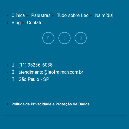
Clínica
Palestras
Tudo sobre Leo
Na mídia
Blog
Contato
(11) 95236-6038
atendimento@leofraiman.com.br
São Paulo - SP
Política de Privacidade e Proteção de Dados