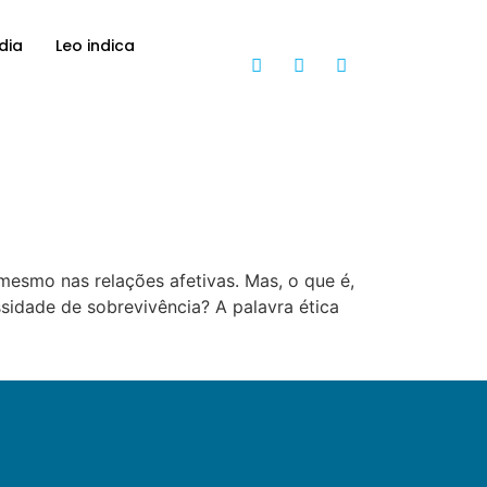
dia
Leo indica
 mesmo nas relações afetivas. Mas, o que é,
sidade de sobrevivência? A palavra ética