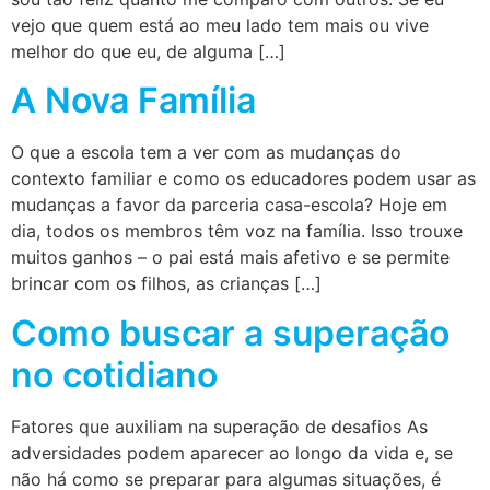
vejo que quem está ao meu lado tem mais ou vive
melhor do que eu, de alguma […]
A Nova Família
O que a escola tem a ver com as mudanças do
contexto familiar e como os educadores podem usar as
mudanças a favor da parceria casa-escola? Hoje em
dia, todos os membros têm voz na família. Isso trouxe
muitos ganhos – o pai está mais afetivo e se permite
brincar com os filhos, as crianças […]
Como buscar a superação
no cotidiano
Fatores que auxiliam na superação de desafios As
adversidades podem aparecer ao longo da vida e, se
não há como se preparar para algumas situações, é