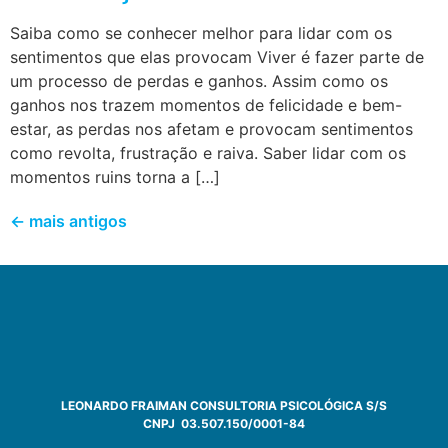
Saiba como se conhecer melhor para lidar com os
sentimentos que elas provocam Viver é fazer parte de
um processo de perdas e ganhos. Assim como os
ganhos nos trazem momentos de felicidade e bem-
estar, as perdas nos afetam e provocam sentimentos
como revolta, frustração e raiva. Saber lidar com os
momentos ruins torna a […]
←
mais antigos
LEONARDO FRAIMAN CONSULTORIA PSICOLÓGICA S/S
CNPJ 03.507.150/0001-84