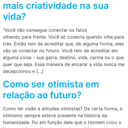
mais criatividade na sua
vida?
“Você não consegue conectar os fatos
olhando para frente. Você só conecta quando olha para
trás. Então tem de acreditar que, de alguma forma, eles
vão se conectar no futuro. Você tem de acreditar em
alguma coisa – sua garra, destino, vida, carma ou o que
quer que seja. Essa maneira de encarar a vida nunca me
decepcionou e […]
Como ser otimista em
relação ao futuro?
Como ter visão e atitudes otimistas? De certa forma, o
otimismo sempre esteve presente na história da
humanidade. Foi em função dele que o Homem criou o