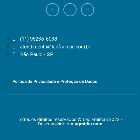
(11) 95236-6038
atendimento@leofraiman.com.br
São Paulo - SP
Política de Privacidade e Proteção de Dados
Todos os direitos reservados © Leo Fraiman 2022 -
Desenvolvido por
agmidia.com