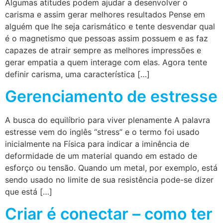
Algumas atitudes podem ajudar a desenvolver o
carisma e assim gerar melhores resultados Pense em
alguém que lhe seja carismático e tente desvendar qual
é o magnetismo que pessoas assim possuem e as faz
capazes de atrair sempre as melhores impressões e
gerar empatia a quem interage com elas. Agora tente
definir carisma, uma característica […]
Gerenciamento de estresse
A busca do equilíbrio para viver plenamente A palavra
estresse vem do inglês “stress” e o termo foi usado
inicialmente na Física para indicar a iminência de
deformidade de um material quando em estado de
esforço ou tensão. Quando um metal, por exemplo, está
sendo usado no limite de sua resistência pode-se dizer
que está […]
Criar é conectar – como ter