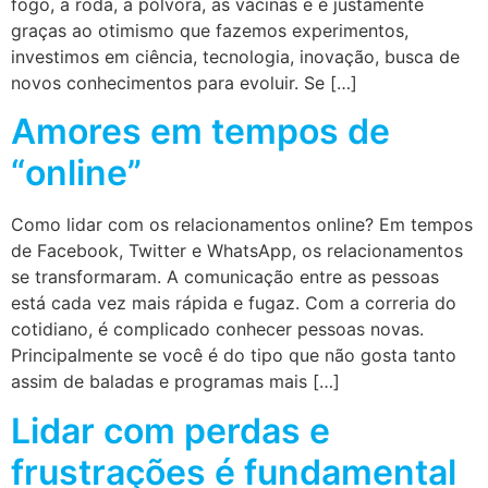
fogo, a roda, a pólvora, as vacinas e é justamente
graças ao otimismo que fazemos experimentos,
investimos em ciência, tecnologia, inovação, busca de
novos conhecimentos para evoluir. Se […]
Amores em tempos de
“online”
Como lidar com os relacionamentos online? Em tempos
de Facebook, Twitter e WhatsApp, os relacionamentos
se transformaram. A comunicação entre as pessoas
está cada vez mais rápida e fugaz. Com a correria do
cotidiano, é complicado conhecer pessoas novas.
Principalmente se você é do tipo que não gosta tanto
assim de baladas e programas mais […]
Lidar com perdas e
frustrações é fundamental