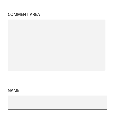
COMMENT AREA
NAME