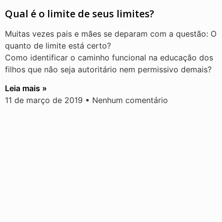
Qual é o limite de seus limites?
Muitas vezes pais e mães se deparam com a questão: O
quanto de limite está certo?
Como identificar o caminho funcional na educação dos
filhos que não seja autoritário nem permissivo demais?
Leia mais »
11 de março de 2019
Nenhum comentário