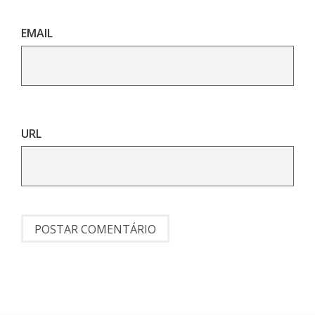
EMAIL
URL