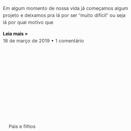
Em algum momento de nossa vida já começamos algum
projeto e deixamos pra lá por ser “muito difícil” ou seja
lá por qual motivo que
Leia mais »
18 de março de 2019
1 comentário
Pais e filhos