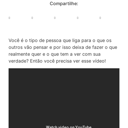
Compartilhe:
Você é o tipo de pessoa que liga para o que os
outros vão pensar e por isso deixa de fazer o que
realmente quer e o que tem a ver com sua
verdade? Então você precisa ver esse vídeo!