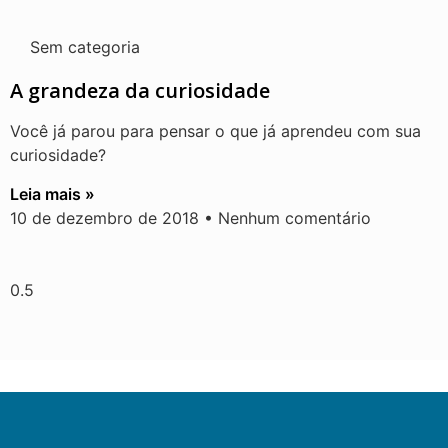
Sem categoria
A grandeza da curiosidade
Você já parou para pensar o que já aprendeu com sua
curiosidade?
Leia mais »
10 de dezembro de 2018
Nenhum comentário