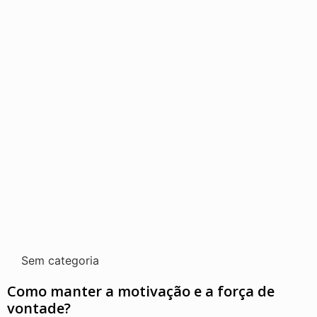
Sem categoria
Como manter a motivação e a força de
vontade?