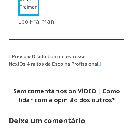
Leo Fraiman
O lado bom do estresse
Previous
Os 4 mitos da Escolha Profissional
Next
Sem comentários on VÍDEO | Como
lidar com a opinião dos outros?
Deixe um comentário